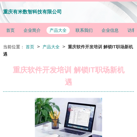
重庆有米数智科技有限公司
首页
企业简介
产品大全
联系我们
企业信息
访客
>
>
当前位置：
首页
产品大全
重庆软件开发培训 解锁IT职场新机
遇
重庆软件开发培训 解锁IT职场新机
遇